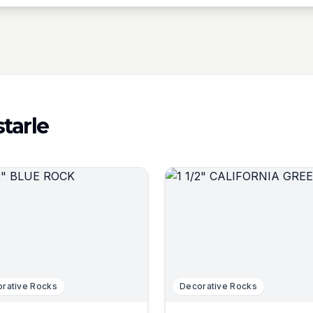
tarle
rative Rocks
Decorative Rocks