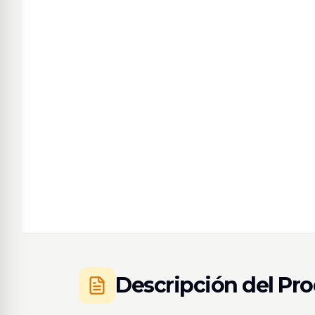
Descripción del Pr