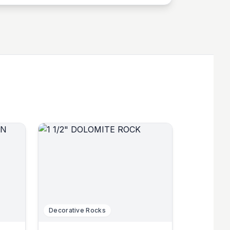
Decorative Rocks