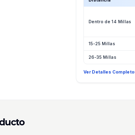
Dentro de 14 Millas
15-25 Millas
26-35 Millas
Ver Detalles Completo
oducto