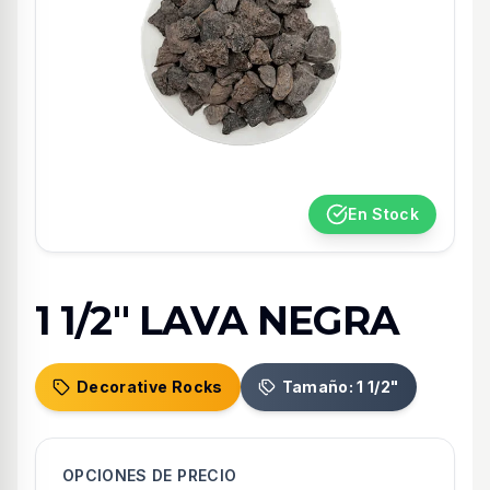
En Stock
1 1/2" LAVA NEGRA
Decorative Rocks
Tamaño: 1 1/2"
OPCIONES DE PRECIO