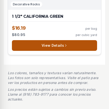
Decorative Rocks
1 1/2" CALIFORNIA GREEN
$16.19
per bag
$80.95
per cubic yard
View Details
Los colores, tamaños y texturas varían naturalmente.
Las fotos son solo representativas. Visite el patio para
ver los productos en persona antes de comprar.
Los precios están sujetos a cambios sin previo aviso.
Llame al (916) 783-9177 para conocer los precios
actuales.