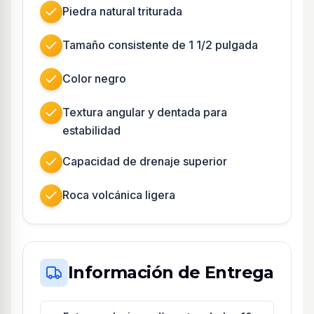
Piedra natural triturada
Tamaño consistente de 1 1/2 pulgada
Color negro
Textura angular y dentada para
estabilidad
Capacidad de drenaje superior
Roca volcánica ligera
Información de Entrega