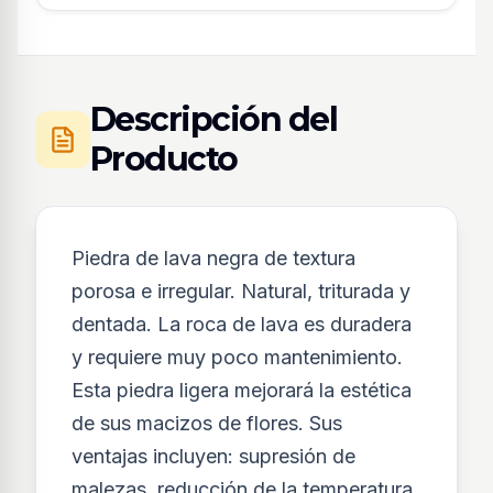
Descripción del
Producto
Piedra de lava negra de textura
porosa e irregular. Natural, triturada y
dentada. La roca de lava es duradera
y requiere muy poco mantenimiento.
Esta piedra ligera mejorará la estética
de sus macizos de flores. Sus
ventajas incluyen: supresión de
malezas, reducción de la temperatura