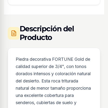
Descripción del
Producto
Piedra decorativa FORTUNE Gold de
calidad superior de 3/4", con tonos
dorados intensos y coloración natural
del desierto. Esta roca triturada
natural de menor tamaño proporciona
una excelente cobertura para
senderos, cubiertas de suelo y