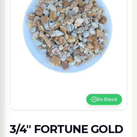
En Stock
3/4" FORTUNE GOLD