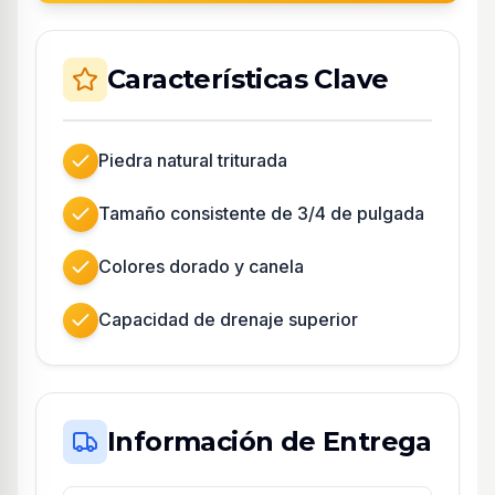
Características Clave
Piedra natural triturada
Tamaño consistente de 3/4 de pulgada
Colores dorado y canela
Capacidad de drenaje superior
Información de Entrega