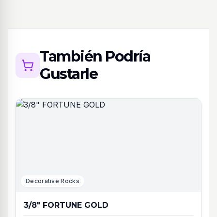
También Podría
Gustarle
Decorative Rocks
3/8" FORTUNE GOLD