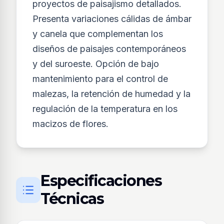
proyectos de paisajismo detallados.
Presenta variaciones cálidas de ámbar
y canela que complementan los
diseños de paisajes contemporáneos
y del suroeste. Opción de bajo
mantenimiento para el control de
malezas, la retención de humedad y la
regulación de la temperatura en los
macizos de flores.
Especificaciones
Técnicas