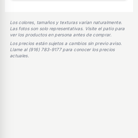
Los colores, tamaños y texturas varían naturalmente.
Las fotos son solo representativas. Visite el patio para
ver los productos en persona antes de comprar.
Los precios están sujetos a cambios sin previo aviso.
Llame al (916) 783-9177 para conocer los precios
actuales.