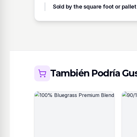
Sold by the square foot or pallet
También Podría Gus