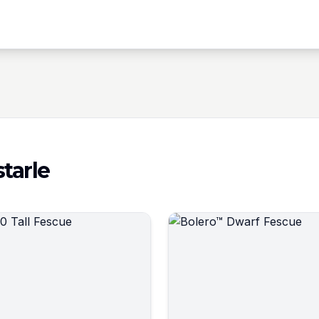
tarle