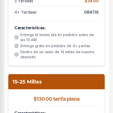
3 Yardaas
$34.00
4+ Yardaas
GRATIS
Características:
Entrega el mismo día en pedidos antes de
las 10 AM
Entrega gratis en pedidos de 4+ yardas
Dentro de un radio de 14 millas de nuestro
depósito
15-25 Millas
$130.00 tarifa plana