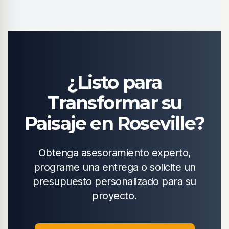
¿Listo para
Transformar su
Paisaje en Roseville?
Obtenga asesoramiento experto,
programe una entrega o solicite un
presupuesto personalizado para su
proyecto.