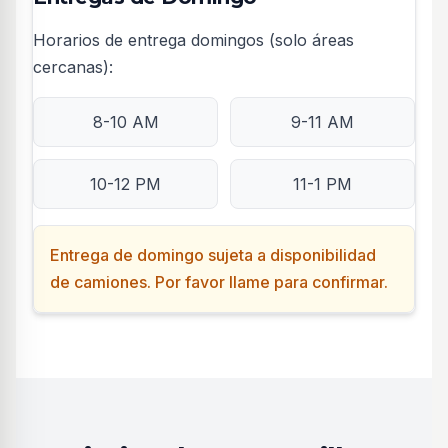
Horarios de entrega domingos (solo áreas
cercanas):
8-10 AM
9-11 AM
10-12 PM
11-1 PM
Entrega de domingo sujeta a disponibilidad
de camiones. Por favor llame para confirmar.