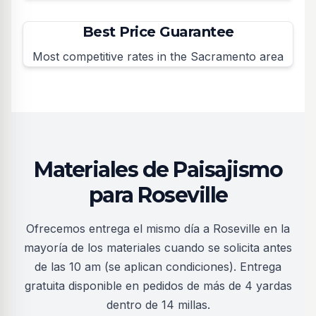
Best Price Guarantee
Most competitive rates in the Sacramento area
Materiales de Paisajismo
para Roseville
Ofrecemos entrega el mismo día a Roseville en la
mayoría de los materiales cuando se solicita antes
de las 10 am (se aplican condiciones). Entrega
gratuita disponible en pedidos de más de 4 yardas
dentro de 14 millas.