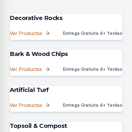
Decorative Rocks
Ver Productos
Entrega Gratuita 4+ Yardas
Bark & Wood Chips
Ver Productos
Entrega Gratuita 4+ Yardas
Artificial Turf
Ver Productos
Entrega Gratuita 4+ Yardas
Topsoil & Compost