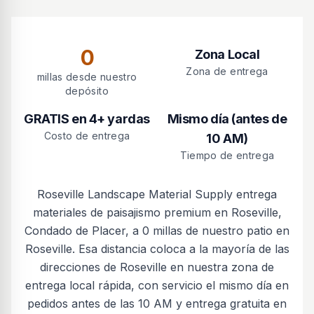
0
Zona Local
Zona de entrega
millas desde nuestro
depósito
GRATIS en 4+ yardas
Mismo día (antes de
Costo de entrega
10 AM)
Tiempo de entrega
Roseville Landscape Material Supply entrega
materiales de paisajismo premium en Roseville,
Condado de Placer, a 0 millas de nuestro patio en
Roseville. Esa distancia coloca a la mayoría de las
direcciones de Roseville en nuestra zona de
entrega local rápida, con servicio el mismo día en
pedidos antes de las 10 AM y entrega gratuita en