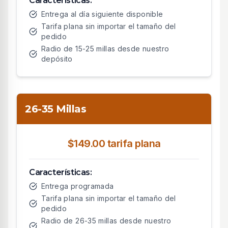
Características:
Entrega al día siguiente disponible
Tarifa plana sin importar el tamaño del
pedido
Radio de 15-25 millas desde nuestro
depósito
26-35 Millas
$149.00 tarifa plana
Características:
Entrega programada
Tarifa plana sin importar el tamaño del
pedido
Radio de 26-35 millas desde nuestro