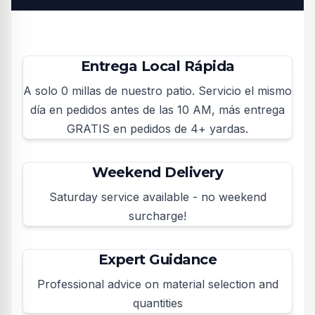
Key Features
Entrega Local Rápida
A solo 0 millas de nuestro patio. Servicio el mismo
día en pedidos antes de las 10 AM, más entrega
GRATIS en pedidos de 4+ yardas.
Weekend Delivery
Saturday service available - no weekend
surcharge!
Expert Guidance
Professional advice on material selection and
quantities