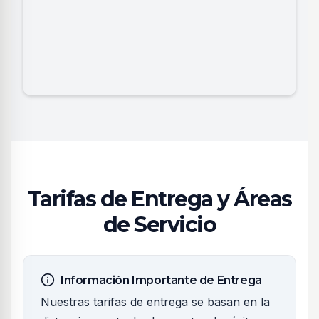
Tarifas de Entrega y Áreas
de Servicio
Información Importante de Entrega
Nuestras tarifas de entrega se basan en la