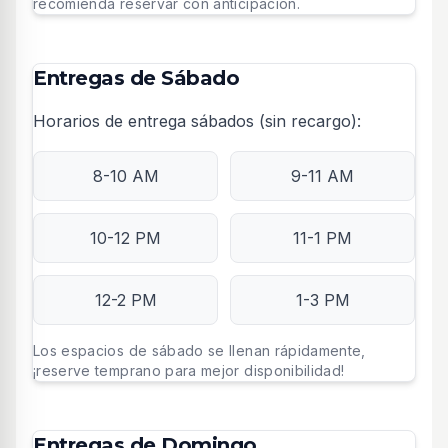
recomienda reservar con anticipación.
Entregas de Sábado
Horarios de entrega sábados (sin recargo):
8-10 AM
9-11 AM
10-12 PM
11-1 PM
12-2 PM
1-3 PM
Los espacios de sábado se llenan rápidamente,
¡reserve temprano para mejor disponibilidad!
Entregas de Domingo