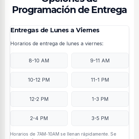
Programación de Entrega
Entregas de Lunes a Viernes
Horarios de entrega de lunes a viernes:
8-10 AM
9-11 AM
10-12 PM
11-1 PM
12-2 PM
1-3 PM
2-4 PM
3-5 PM
Horarios de 7AM-10AM se llenan rápidamente. Se