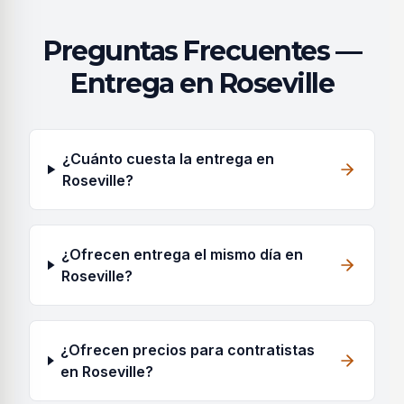
Preguntas Frecuentes —
Entrega en Roseville
¿Cuánto cuesta la entrega en
Roseville?
¿Ofrecen entrega el mismo día en
Roseville?
¿Ofrecen precios para contratistas
en Roseville?