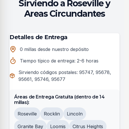
Sirviendo a Roseville y
Areas Circundantes
Detalles de Entrega
0 millas desde nuestro depósito
Tiempo típico de entrega: 2-6 horas
Sirviendo códigos postales: 95747, 95678,
95661, 95746, 95677
Áreas de Entrega Gratuita (dentro de 14
millas):
Roseville
Rocklin
Lincoln
Granite Bay
Loomis
Citrus Heights