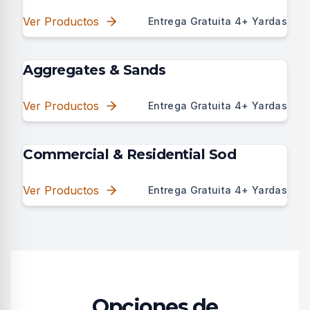
Ver Productos
Entrega Gratuita 4+ Yardas
Aggregates & Sands
Ver Productos
Entrega Gratuita 4+ Yardas
Commercial & Residential Sod
Ver Productos
Entrega Gratuita 4+ Yardas
Opciones de