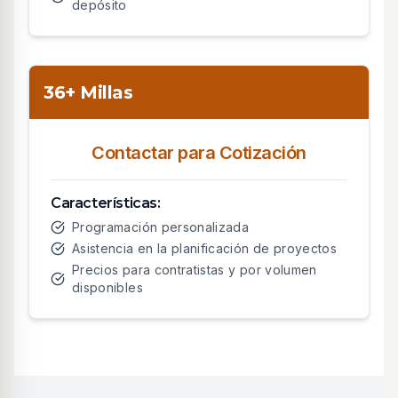
depósito
36+ Millas
Contactar para Cotización
Características:
Programación personalizada
Asistencia en la planificación de proyectos
Precios para contratistas y por volumen
disponibles