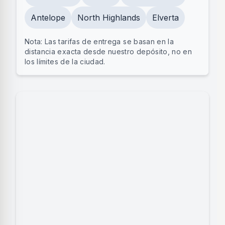
Antelope
North Highlands
Elverta
Nota: Las tarifas de entrega se basan en la
distancia exacta desde nuestro depósito, no en
los límites de la ciudad.