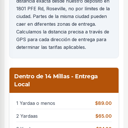
distancia exacta desde nuestro depósito en
1801 PFE Rd, Roseville, no por límites de la
ciudad. Partes de la misma ciudad pueden
caer en diferentes zonas de entrega.
Calculamos la distancia precisa a través de
GPS para cada dirección de entrega para
determinar las tarifas aplicables.
Dentro de 14 Millas - Entrega
Local
1 Yardaa o menos
$89.00
2 Yardaas
$65.00