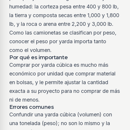
humedad: la corteza pesa entre 400 y 800 lb,
la tierra y composta secas entre 1,000 y 1,800
lb, y la roca o arena entre 2,200 y 3,000 lb.
Como las camionetas se clasifican por peso,
conocer el peso por yarda importa tanto
como el volumen.
Por qué es importante
Comprar por yarda cúbica es mucho más
económico por unidad que comprar material
en bolsas, y le permite ajustar la cantidad
exacta a su proyecto para no comprar de más
ni de menos.
Errores comunes
Confundir una yarda cúbica (volumen) con
una tonelada (peso); no son lo mismo y la