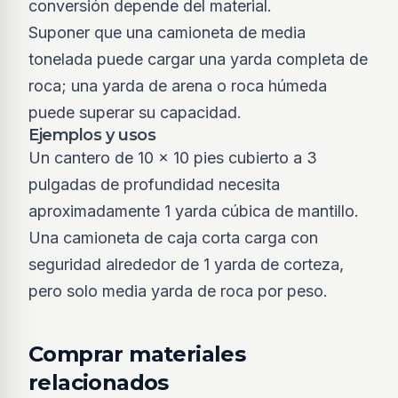
conversión depende del material.
Suponer que una camioneta de media
tonelada puede cargar una yarda completa de
roca; una yarda de arena o roca húmeda
puede superar su capacidad.
Ejemplos y usos
Un cantero de 10 x 10 pies cubierto a 3
pulgadas de profundidad necesita
aproximadamente 1 yarda cúbica de mantillo.
Una camioneta de caja corta carga con
seguridad alrededor de 1 yarda de corteza,
pero solo media yarda de roca por peso.
Comprar materiales
relacionados