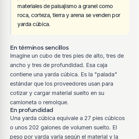
materiales de paisajismo a granel como
roca, corteza, tierra y arena se venden por
yarda cúbica.
En términos sencillos
Imagine un cubo de tres pies de alto, tres de
ancho y tres de profundidad. Esa caja
contiene una yarda cúbica. Es la "palada"
estándar que los proveedores usan para
cotizar y cargar material suelto en su
camioneta o remolque.
En profundidad
Una yarda cúbica equivale a 27 pies cúbicos
o unos 202 galones de volumen suelto. El
peso por yarda varía según el material y la