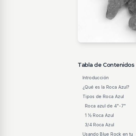
Tabla de Contenidos
Introducción
¿Qué es la Roca Azul?
Tipos de Roca Azul
Roca azul de 4"-7"
1 ½ Roca Azul
3/4 Roca Azul
Usando Blue Rock en tu